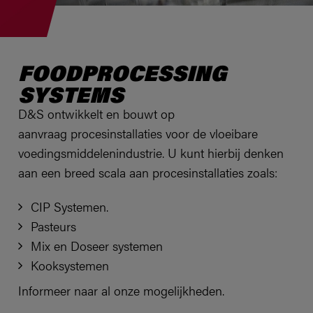
FOODPROCESSING
SYSTEMS
D&S ontwikkelt en bouwt op
aanvraag procesinstallaties voor de vloeibare
voedingsmiddelenindustrie. U kunt hierbij denken
aan een breed scala aan procesinstallaties zoals:
CIP Systemen.
Pasteurs
Mix en Doseer systemen
Kooksystemen
Informeer naar al onze mogelijkheden.