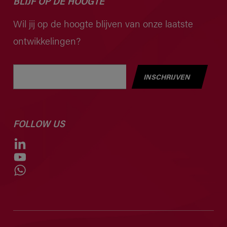
BLIJF OP DE HOOGTE
Wil jij op de hoogte blijven van onze laatste
ontwikkelingen?
INSCHRIJVEN
FOLLOW US