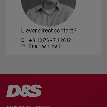
Liever direct contact?
+31 (0)76 - 711 2842
Stuur een mail