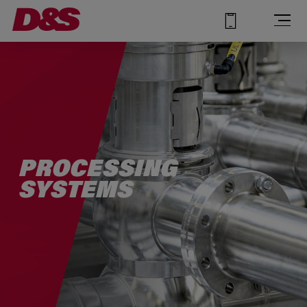
PROCESSING
SYSTEMS