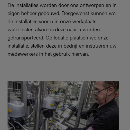
De installaties worden door ons ontworpen en in
eigen beheer gebouwd. Desgewenst kunnen we
de installaties voor u in onze werkplaats
watertesten alvorens deze naar u worden
getransporteerd. Op locatie plaatsen we onze
installatie, stellen deze in bedrijf en instrueren uw
medewerkers in het gebruik hiervan.