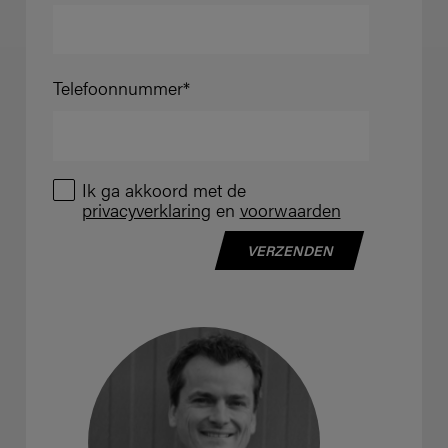
Telefoonnummer
Ik ga akkoord met de
privacyverklaring
en
voorwaarden
VERZENDEN